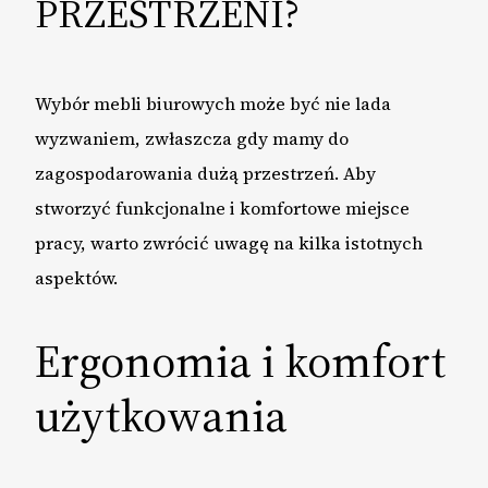
PRZESTRZENI?
Wybór mebli biurowych może być nie lada
wyzwaniem, zwłaszcza gdy mamy do
zagospodarowania dużą przestrzeń. Aby
stworzyć funkcjonalne i komfortowe miejsce
pracy, warto zwrócić uwagę na kilka istotnych
aspektów.
Ergonomia i komfort
użytkowania