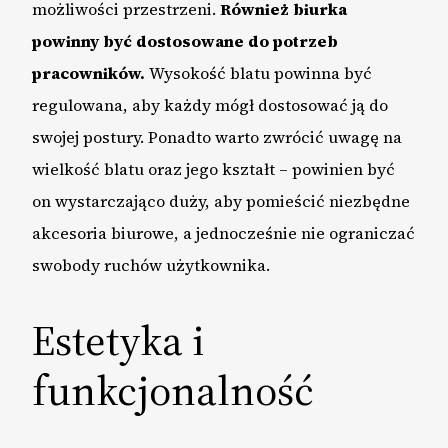
możliwości przestrzeni.
Również biurka
powinny być dostosowane do potrzeb
pracowników.
Wysokość blatu powinna być
regulowana, aby każdy mógł dostosować ją do
swojej postury. Ponadto warto zwrócić uwagę na
wielkość blatu oraz jego kształt – powinien być
on wystarczająco duży, aby pomieścić niezbędne
akcesoria biurowe, a jednocześnie nie ograniczać
swobody ruchów użytkownika.
Estetyka i
funkcjonalność