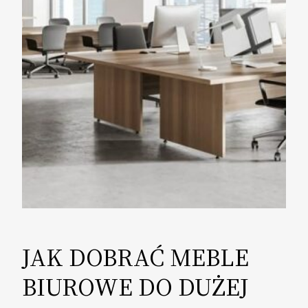
JAK DOBRAĆ MEBLE
BIUROWE DO DUŻEJ