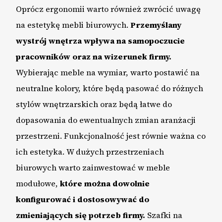
Oprócz ergonomii warto również zwrócić uwagę
na estetykę mebli biurowych.
Przemyślany
wystrój wnętrza wpływa na samopoczucie
pracowników oraz na wizerunek firmy.
Wybierając meble na wymiar, warto postawić na
neutralne kolory, które będą pasować do różnych
stylów wnętrzarskich oraz będą łatwe do
dopasowania do ewentualnych zmian aranżacji
przestrzeni. Funkcjonalność jest równie ważna co
ich estetyka. W dużych przestrzeniach
biurowych warto zainwestować w meble
modułowe,
które można dowolnie
konfigurować i dostosowywać do
zmieniających się potrzeb firmy.
Szafki na